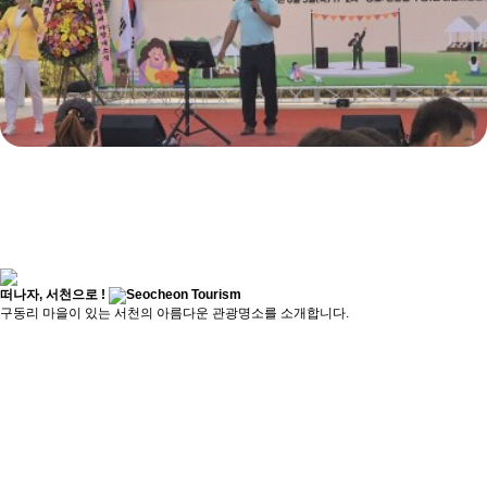
떠나자,
서천으로 !
구동리 마을이 있는 서천의 아름다운 관광명소를 소개합니다.