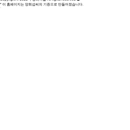
* 이 홈페이지는 양희섭씨의 기증으로 만들어졌습니다.