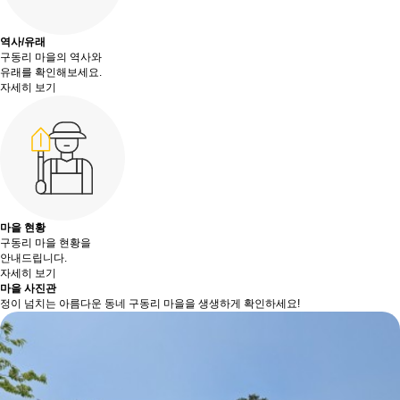
역사/유래
구동리 마을의 역사와
유래를 확인해보세요.
자세히 보기
마을 현황
구동리 마을 현황을
안내드립니다.
자세히 보기
마을 사진관
정이 넘치는 아름다운 동네 구동리 마을을 생생하게 확인하세요!