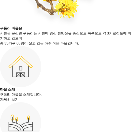
구동리 마을은
서천군 문산면 구동리는 서천에 명산 천방산을 중심으로 북쪽으로 약 3키로정도에 위
치하고 있으며
총 35가구 68명이 살고 있는 아주 작은 마을입니다.
마을 소개
구동리 마을을 소개합니다.
자세히 보기